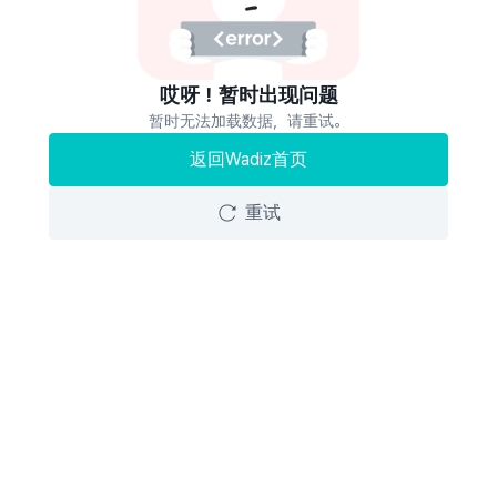
哎呀！暂时出现问题
暂时无法加载数据，请重试。
返回Wadiz首页
重试