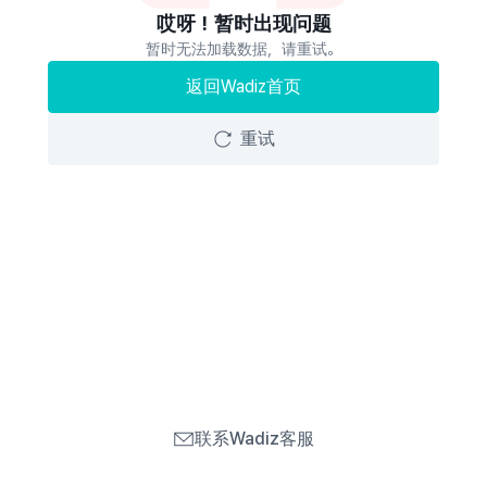
哎呀！暂时出现问题
暂时无法加载数据，请重试。
返回Wadiz首页
重试
联系Wadiz客服