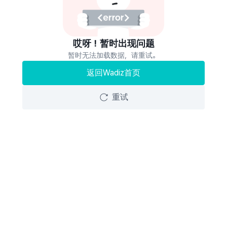
哎呀！暂时出现问题
暂时无法加载数据，请重试。
返回Wadiz首页
重试