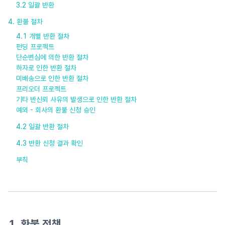
3.2
일괄 반환
4.
환불 절차
4.1
개별 반환 절차
펀딩 프로젝트
단순변심에 의한 반환 절차
하자로 인한 반환 절차
미배송으로 인한 반환 절차
프리오더 프로젝트
기타 반신뢰 사유의 발생으로 인한 반환 절차
예외 - 회사의 환불 신청 승인
4.2
일괄 반환 절차
4.3
반환 신청 결과 확인
부칙
1. 환불 정책