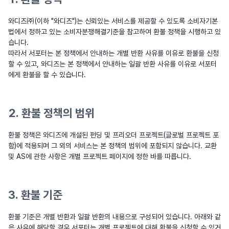
와디즈㈜(이하 "와디즈")는 신뢰있는 서비스를 제공할 수 있도록 소비자기본
법에서 정하고 있는 소비자분쟁해결기준을 참고하여 환불 정책을 시행하고 있
습니다.
따라서 서포터는 본 정책에서 안내하는 개별 반환 사유를 이유로 환불을 신청
할 수 있고, 와디즈는 본 정책에서 안내하는 일괄 반환 사유를 이유로 서포터
에게 환불을 할 수 있습니다.
2. 환불 정책의 범위
환불 정책은 와디즈에 개설된 펀딩 및 프리오더 프로젝트(글로벌 프로젝트 포
함)에 적용되며 그 외의 서비스는 본 정책의 범위에 포함되지 않습니다. 교환
및 AS에 관한 사항은 개별 프로젝트 페이지에 정한 바를 따릅니다.
3. 환불 기준
환불 기준은 개별 반환과 일괄 반환의 내용으로 구성되어 있습니다. 아래와 같
은 사유에 해당할 경우 서포터는 개별 프로젝트에 대해 환불을 신청할 수 있거