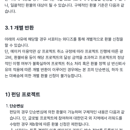
나, 일괄적인 환불의 대상이 될 수 있습니다. 구체적인 환불 기준은 다음과 같
습니다.
3.1 개별 반환
아래의 사유에 해당할 경우 서포터는 와디즈를 통해 개별적으로 환불 신청을
할 수 있습니다.
단, 메이커 이용약관 상 프로젝트 취소 규정에 따라 프로젝트 진행에 따른 광
고비, 환불비용 등이 해당 프로젝트의 달성 금액을 초과하고 프로젝트의 정상
적인 이행 여부가 불확실하여 프로젝트 취소 처리 혹은 환불 정책 상 반신뢰사
유의 적용에 따른 개별 반환이 이루어진 경우에는 본 조의 단순변심, 하자 또
는 미배송에 의한 개별 환불 신청이 불가능합니다.
1) 펀딩 프로젝트
단순변심
펀딩의 경우 단순변심에 의한 환불이 가능하며 구체적인 내용은 다음과 같
습니다. 단, 글로벌 프로젝트에 참여하여 대한민국 외 지역에서 리워드를
수령한 경우 제b항에 따른 환불 신청은 제한됩니다.