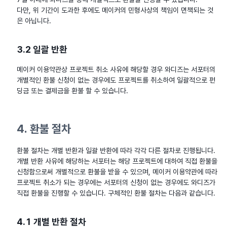
다만, 위 기간이 도과한 후에도 메이커의 민형사상의 책임이 면책되는 것
은 아닙니다.
3.2 일괄 반환
메이커 이용약관상 프로젝트 취소 사유에 해당할 경우 와디즈는 서포터의
개별적인 환불 신청이 없는 경우에도 프로젝트를 취소하여 일괄적으로 펀
딩금 또는 결제금을 환불 할 수 있습니다.
4. 환불 절차
환불 절차는 개별 반환과 일괄 반환에 따라 각각 다른 절차로 진행됩니다.
개별 반환 사유에 해당하는 서포터는 해당 프로젝트에 대하여 직접 환불을
신청함으로써 개별적으로 환불을 받을 수 있으며, 메이커 이용약관에 따라
프로젝트 취소가 되는 경우에는 서포터의 신청이 없는 경우에도 와디즈가
직접 환불을 진행할 수 있습니다. 구체적인 환불 절차는 다음과 같습니다.
4.1 개별 반환 절차