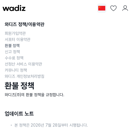
와디즈 정책/이용약관
회원가입약관
서포터 이용약관
환불 정책
신고 정책
수수료 정책
선정산 서비스 이용약관
커뮤니티 정책
와디즈 개인정보처리방침
환불 정책
와디즈(주)의 환불 정책을 규정합니다.
업데이트 노트
본 정책은 2026년 7월 28일부터 시행됩니다.