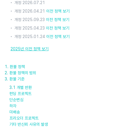
개정 2026.07.21
개정 2026.04.21
이전 정책 보기
개정 2025.09.23
이전 정책 보기
개정 2025.04.23
이전 정책 보기
개정 2025.01.24
이전 정책 보기
2025년 이전 정책 보기
1.
환불 정책
2.
환불 정책의 범위
3.
환불 기준
3.1
개별 반환
펀딩 프로젝트
단순변심
하자
미배송
프리오더 프로젝트
기타 반신뢰 사유의 발생